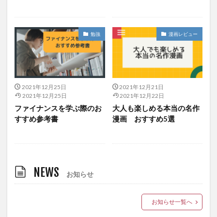
勉強
漫画レビュー
2021年12月25日
2021年12月21日
2021年12月25日
2021年12月22日
ファイナンスを学ぶ際のお
大人も楽しめる本当の名作
すすめ参考書
漫画 おすすめ5選
NEWS
お知らせ
お知らせ一覧へ